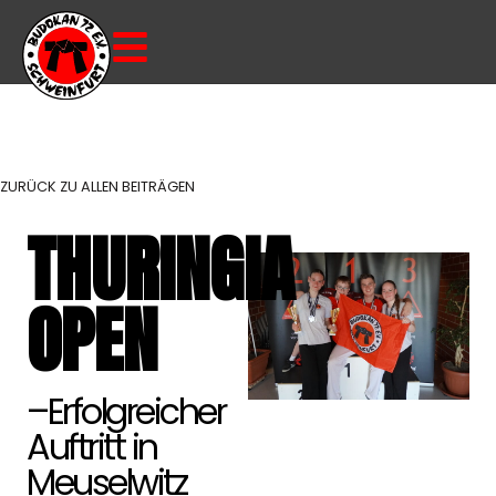
ZURÜCK ZU ALLEN BEITRÄGEN
THURINGIA
OPEN
–Erfolgreicher
Auftritt in
Meuselwitz