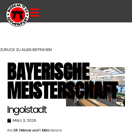
ZURÜCK ZU ALLEN BEITRÄGEN
BAYERISCHE
MEISTERSCHAFT
Ingolstadt
März 3, 2026
Am
28. Februar und 1. März
fand in