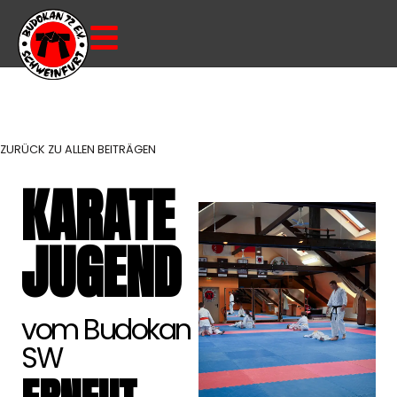
ZURÜCK ZU ALLEN BEITRÄGEN
KARATE
JUGEND
vom Budokan
SW